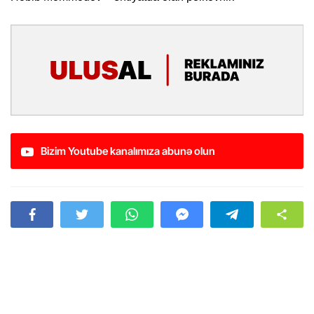
Bizim Youtube kanalımıza abunə olun