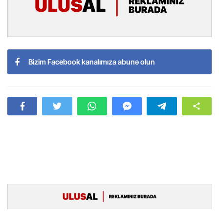
Bizim Facebook kanalımıza abunə olun