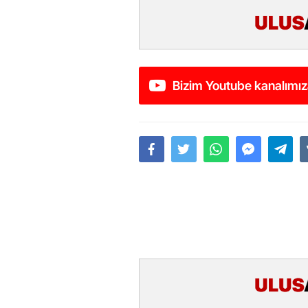
Bizim Youtube kanalımız