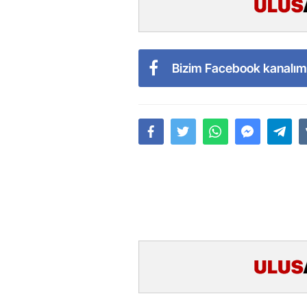
Bizim Facebook kanalım