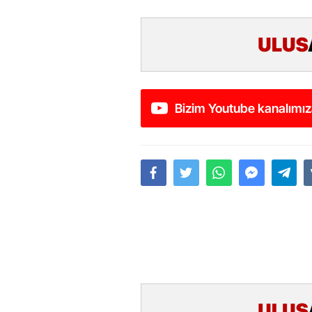
Bizim Youtube kanalımız