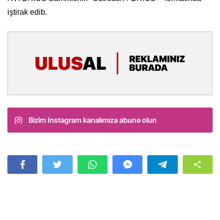
iştirak edib.
Bizim Instagram kanalımıza abunə olun