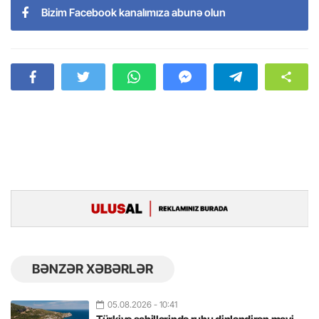
Bizim Facebook kanalımıza abunə olun
BƏNZƏR XƏBƏRLƏR
05.08.2026
- 10:41