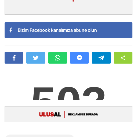
Bizim Facebook kanalımıza abunə olun