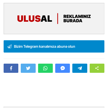
Bizim Telegram kanalımıza abunə olun