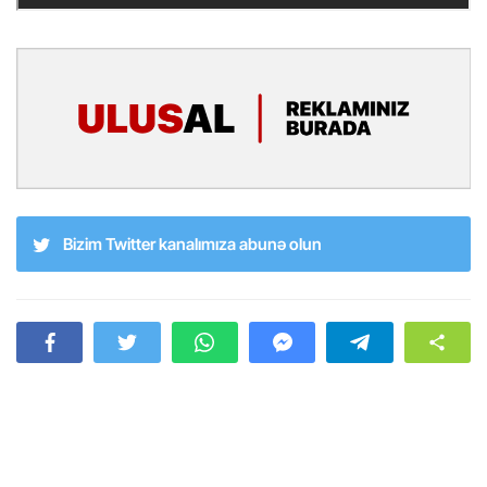
Bizim Twitter kanalımıza abunə olun