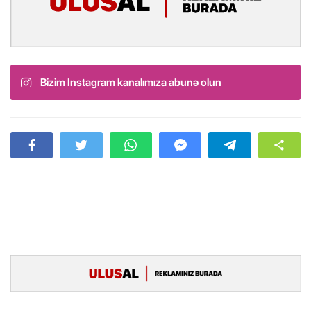
Bizim Instagram kanalımıza abunə olun