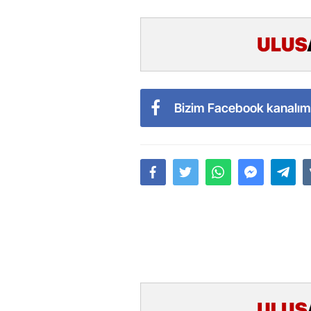
Bizim Facebook kanalım