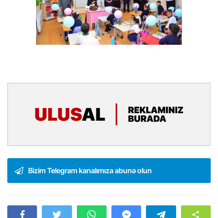
Bizim Telegram kanalımıza abunə olun