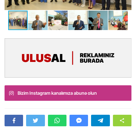
Bizim Instagram kanalımıza abunə olun