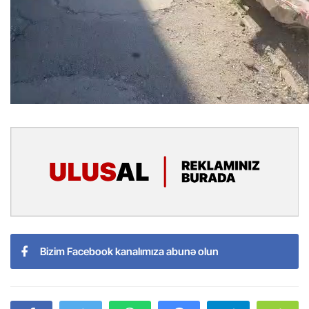
Bizim Facebook kanalımıza abunə olun