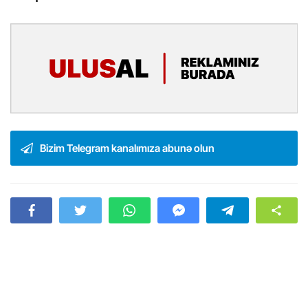
Bizim Telegram kanalımıza abunə olun