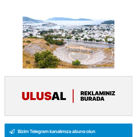
Bizim Telegram kanalımıza abunə olun